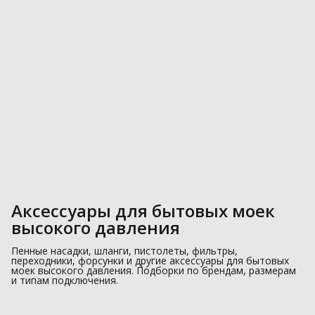
Аксессуары для бытовых моек
высокого давления
Пенные насадки, шланги, пистолеты, фильтры,
переходники, форсунки и другие аксессуары для бытовых
моек высокого давления. Подборки по брендам, размерам
и типам подключения.