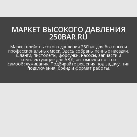
МАРКЕТ ВЫСОКОГО ДАВЛЕНИЯ
250BAR.RU
Маркетплейс высокого давления 250bar для бытовых и
профессиональных моек. Здесь собраны пенные насадки,
шланги, пистолеты, форсунки, насосы, запчасти и
комплектующие для АВД, автомоек и постов
самообслуживания. Подбирайте решения под задачу, тип
подключения, бренд и формат работы.