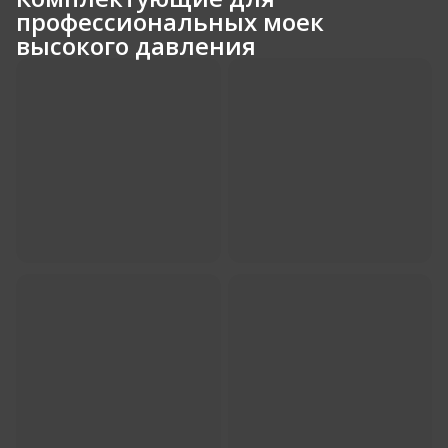
профессиональных моек
высокого давления