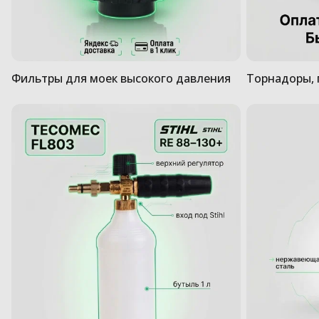
Фильтры для моек высокого давления
Торнадоры, 