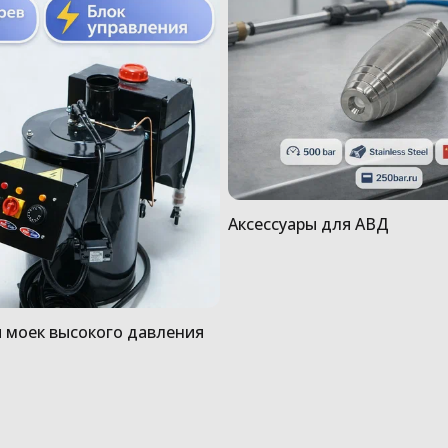
Аксессуары для АВД
 моек высокого давления