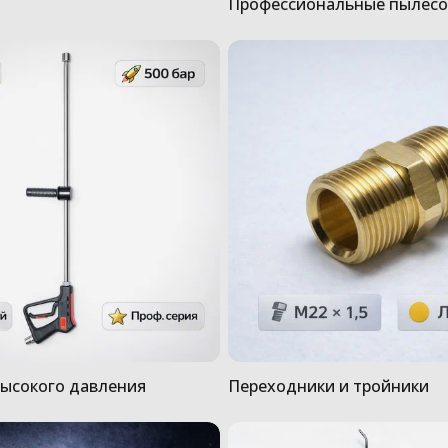
Профессиональные пылес
ысокого давления
Переходники и тройники