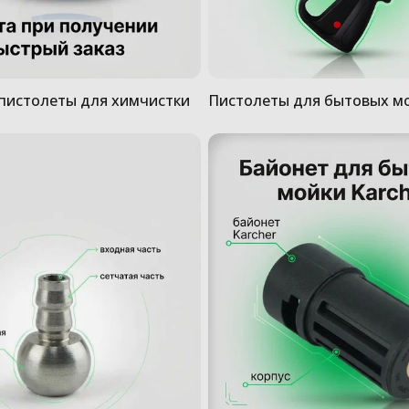
пистолеты для химчистки
Пистолеты для бытовых м