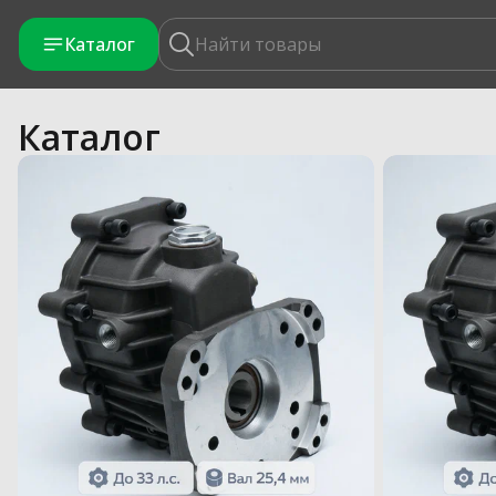
Каталог
Каталог