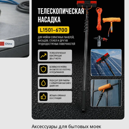
Аксессуары для бытовых моек