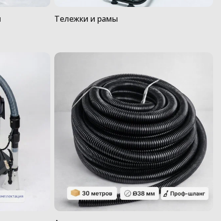
я
Тележки и рамы