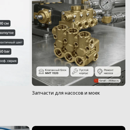
Запчасти для насосов и моек