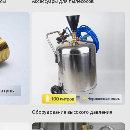
осы
Аксессуары для пылесосов
Оборудование высокого давления