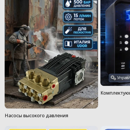
Комплектую
Насосы высокого давления