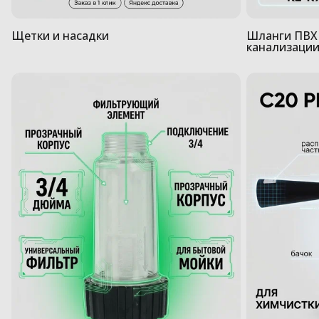
Щетки и насадки
Шланги ПВХ 
канализаци