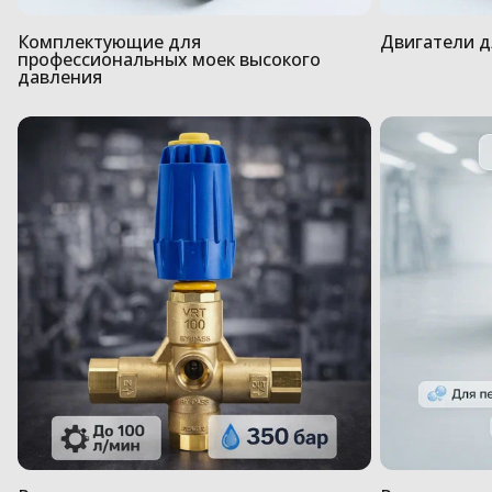
Комплектующие для
Двигатели 
профессиональных моек высокого
давления