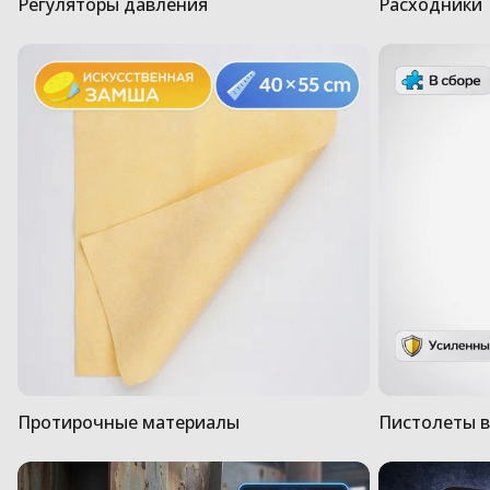
Регуляторы давления
Расходники
Протирочные материалы
Пистолеты в