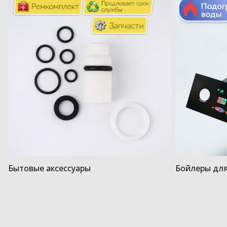
Бытовые аксессуары
Бойлеры для