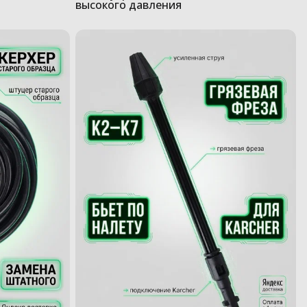
высокого давления