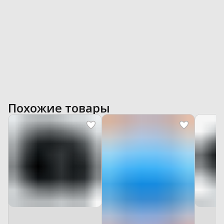
Похожие товары