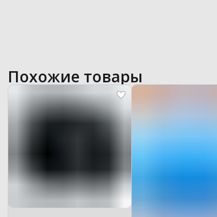
Похожие товары