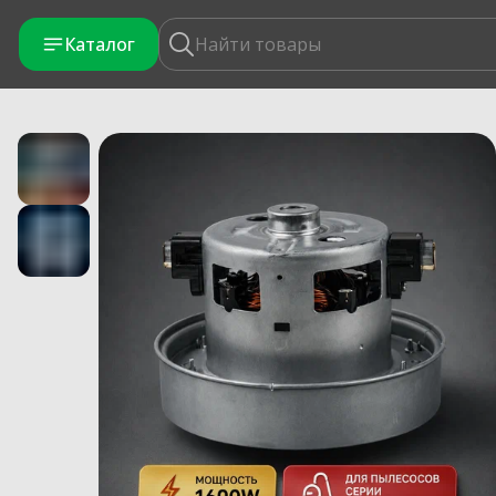
Каталог