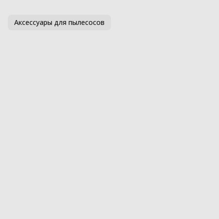
Аксессуары для пылесосов