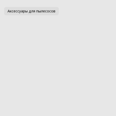
Аксессуары для пылесосов