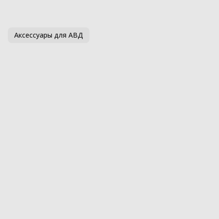
Аксессуары для АВД