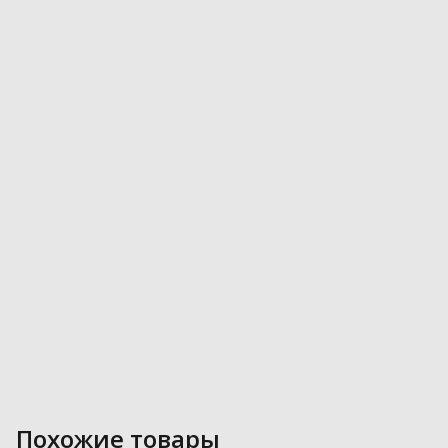
Похожие товары