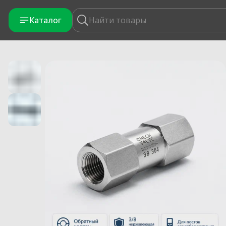
Каталог