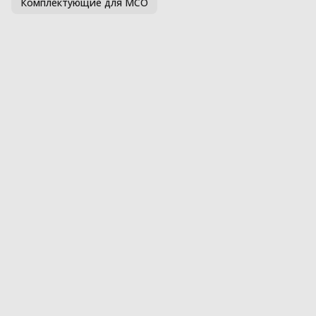
Комплектующие для МСО