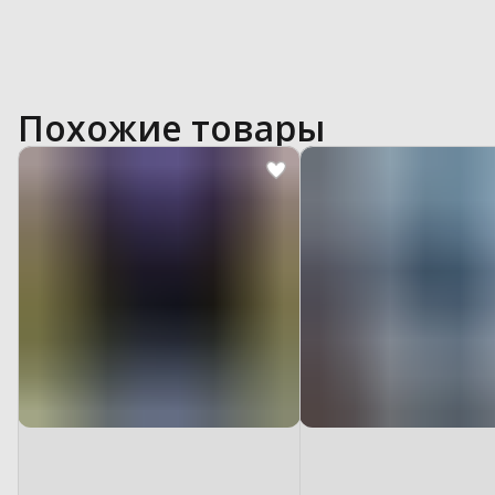
Похожие товары