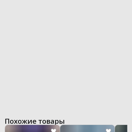
Похожие товары