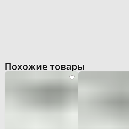
Похожие товары