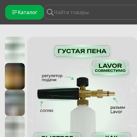
Каталог