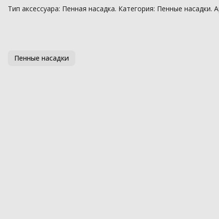
Тип аксессуара: Пенная насадка. Категория: Пенные насадки. А
Пенные насадки