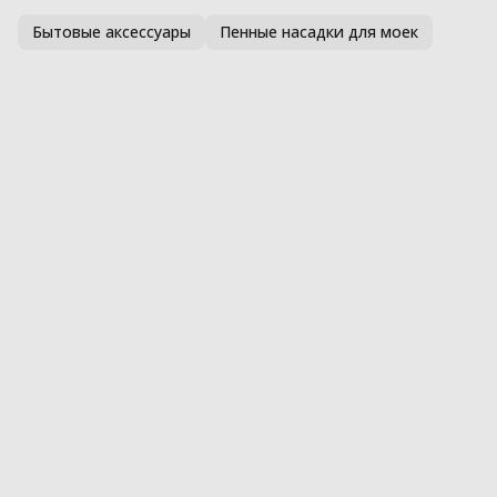
Бытовые аксессуары
Пенные насадки для моек