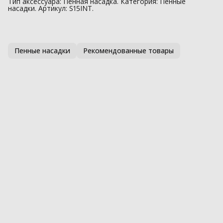
Тип аксессуара: Пенная насадка. Категория: Пенные
насадки. Артикул: S15INT.
Пенные насадки
Рекомендованные товары