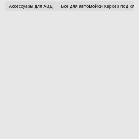
Аксессуары для АВД
Всё для автомойки Керхер под клю