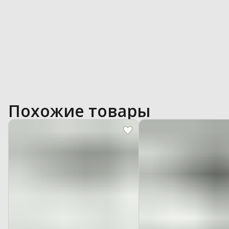
Похожие товары