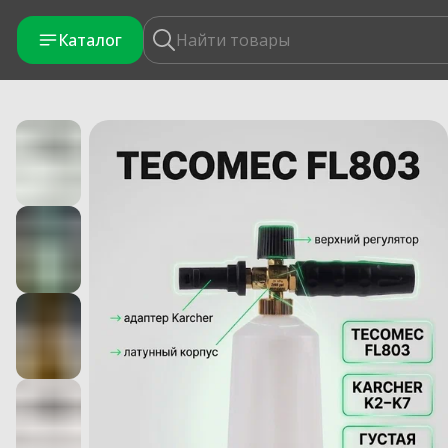
Каталог