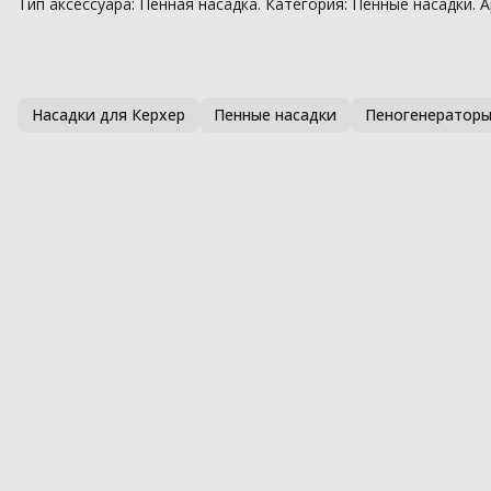
Тип аксессуара: Пенная насадка. Категория: Пенные насадки. А
Насадки для Керхер
Пенные насадки
Пеногенераторы 