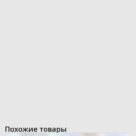
Похожие товары