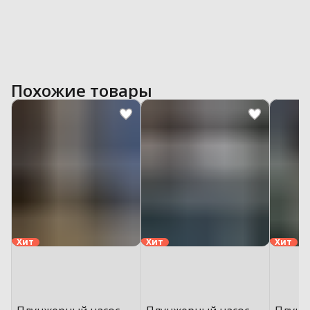
Похожие товары
Хит
Хит
Хит