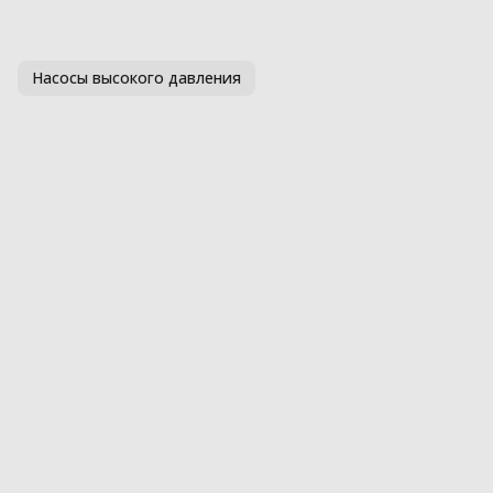
Насосы высокого давления