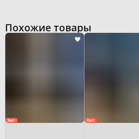
Похожие товары
Хит
Хит