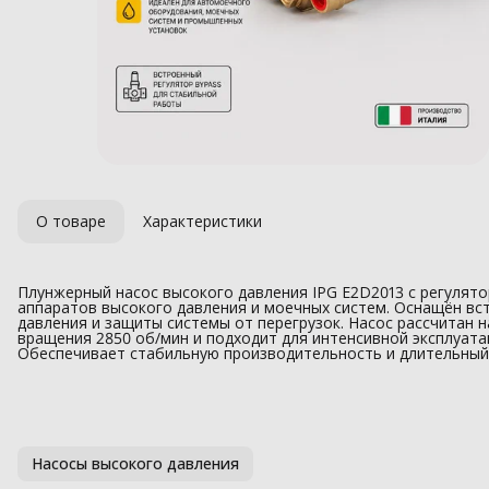
О товаре
Характеристики
Плунжерный насос высокого давления IPG E2D2013 с регулят
аппаратов высокого давления и моечных систем. Оснащён вс
давления и защиты системы от перегрузок. Насос рассчитан н
вращения 2850 об/мин и подходит для интенсивной эксплуат
Обеспечивает стабильную производительность и длительный
Насосы высокого давления