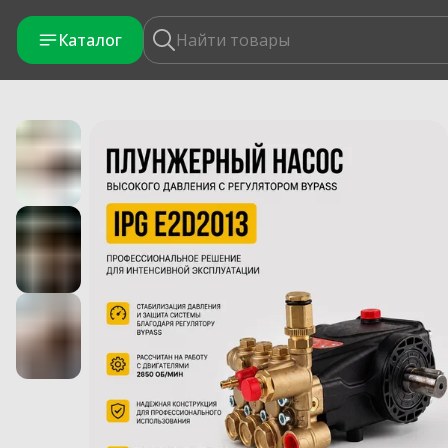
Каталог