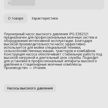
О товаре
Характеристики
Плунжерный насос высокого давления IPG E3B2121
предназначен для профессиональных моечных систем и
оборудования интенсивной эксплуатации. Благодаря
высокой производительности насос эффективно
используется для мойки специальной техники,
сельскохозяйственных машин, тракторов и комбайнов.
Конструкция насоса обеспечивает стабильную работу под
высокой нагрузкой и длительный срок службы. Подходит
для установки в профессиональные аппараты высокого
давления и стационарные моечные комплексы.
Производство — Италия.
Насосы высокого давления