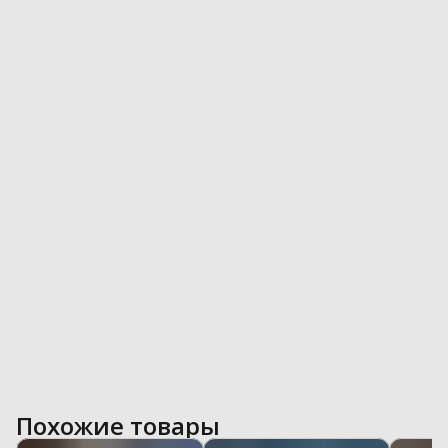
Похожие товары