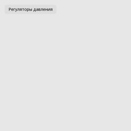
Регуляторы давления