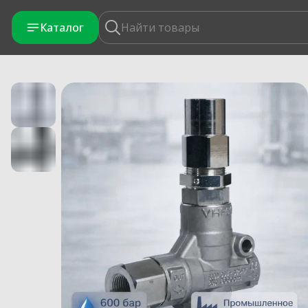
Каталог