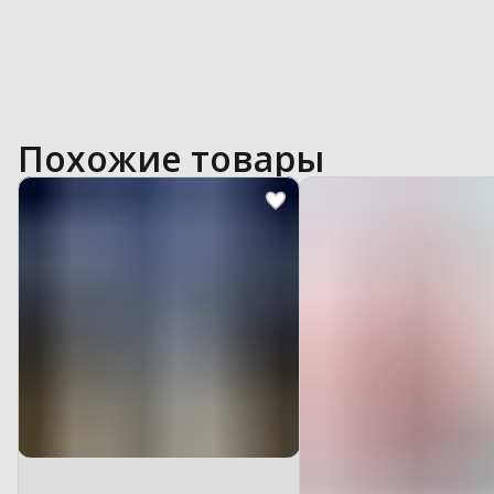
Похожие товары