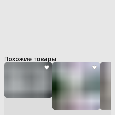
Похожие товары