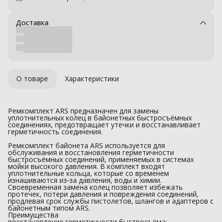
Доставка
О товаре
Характеристики
Ремкомплект ARS предназначен для замены
уплотнительных колец в байонетных быстросъёмных
соединениях, предотвращает утечки и восстанавливает
герметичность соединения.
Ремкомплект байонета ARS используется для
обслуживания и восстановления герметичности
быстросъёмных соединений, применяемых в системах
мойки высокого давления. В комплект входят
уплотнительные кольца, которые со временем
изнашиваются из‑за давления, воды и химии.
Своевременная замена колец позволяет избежать
протечек, потери давления и повреждения соединений,
продлевая срок службы пистолетов, шлангов и адаптеров с
байонетным типом ARS.
Преимущества
восстановление герметичности быстросъёма;