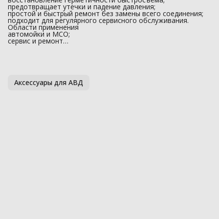
предотвращает утечки и падение давления;
простой и быстрый ремонт без замены всего соединения;
подходит для регулярного сервисного обслуживания.
Области применения
автомойки и МСО;
сервис и ремонт…
Аксессуары для АВД