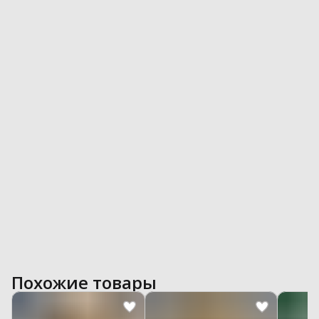
Похожие товары