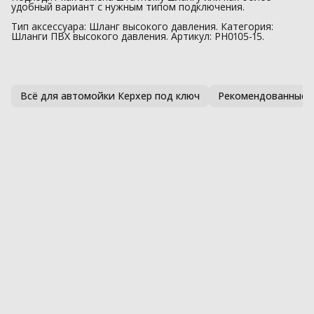
удобный вариант с нужным типом подключения.
Тип аксессуара: Шланг высокого давления. Категория:
Шланги ПВХ высокого давления. Артикул: PH0105-15.
Всё для автомойки Керхер под ключ
Рекомендованные 