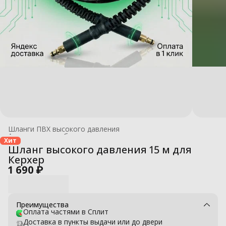
Шланги ПВХ высокого давления
Аксессуары для бытовых моек высокого давления
›
Хит
Главная
›
Шланг высокого давления 15 м для
Керхер
1 690 ₽
Преимущества
Оплата частями в Сплит
Доставка в пункты выдачи или до двери