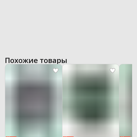
Похожие товары