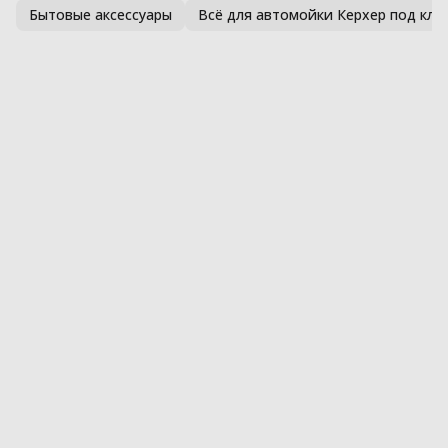
Бытовые аксессуары
Всё для автомойки Керхер под клю