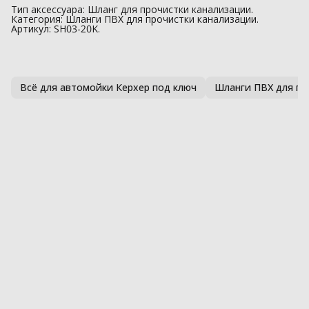
Тип аксессуара: Шланг для прочистки канализации.
Категория: Шланги ПВХ для прочистки канализации.
Артикул: SH03-20K.
Всё для автомойки Керхер под ключ
Шланги ПВХ для пр