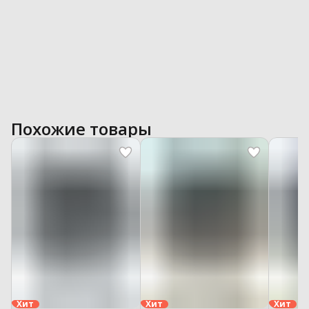
Похожие товары
Хит
Хит
Хит