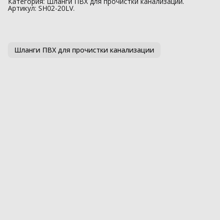
Категория: Шланги ПВХ для прочистки канализации.
Артикул: SH02-20LV.
Шланги ПВХ для прочистки канализации