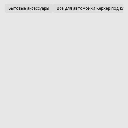
Бытовые аксессуары
Всё для автомойки Керхер под клю