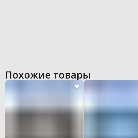
Похожие товары