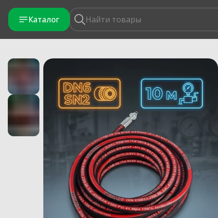
Каталог