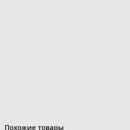
Похожие товары