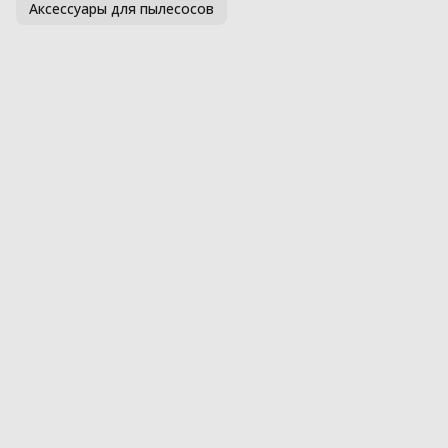
Аксессуары для пылесосов